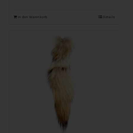
In den Warenkorb
Details