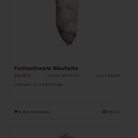
Fuchsschwanz Blaufuchs
28,00
€
Enthält 19% MwSt.
zzgl.
Versand
Lieferzeit: ca. 3-4 Werktage
In den Warenkorb
Details