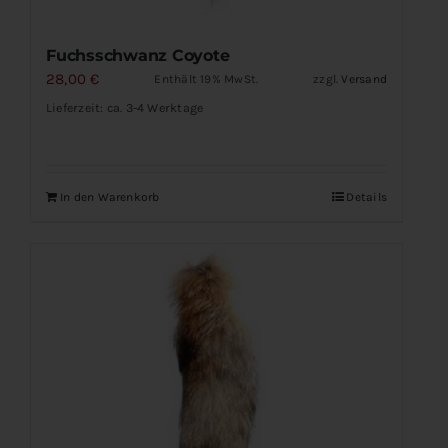
Fuchsschwanz Coyote
28,00
€
Enthält 19% MwSt.
zzgl.
Versand
Lieferzeit: ca. 3-4 Werktage
In den Warenkorb
Details