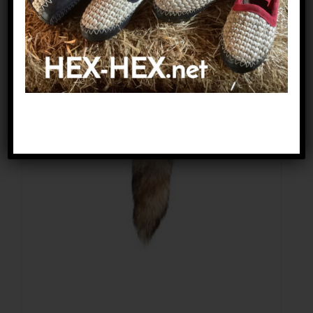
In den Warenkorb
Details