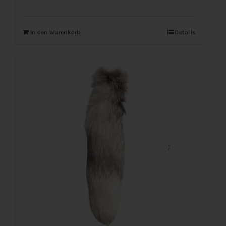
In den Warenkorb
Details