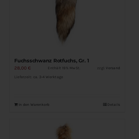
Fuchsschwanz Rotfuchs, Gr. 1
28,00
€
Enthält 19% MwSt.
zzgl.
Versand
Lieferzeit: ca. 3-4 Werktage
In den Warenkorb
Details