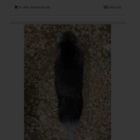
In den Warenkorb
Details