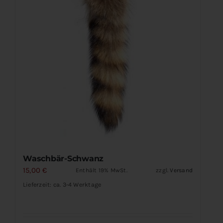
Waschbär-Schwanz
15,00
€
Enthält 19% MwSt.
zzgl.
Versand
Lieferzeit: ca. 3-4 Werktage