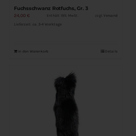
Fuchsschwanz Rotfuchs, Gr. 3
24,00
€
Enthält 19% MwSt.
zzgl.
Versand
Lieferzeit: ca. 3-4 Werktage
In den Warenkorb
Details