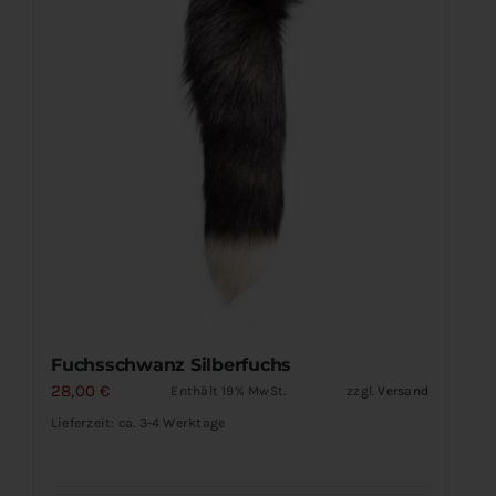
Fuchsschwanz Silberfuchs
28,00
€
Enthält 19% MwSt.
zzgl.
Versand
Lieferzeit: ca. 3-4 Werktage