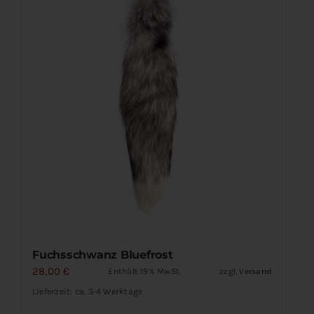
Fuchsschwanz Bluefrost
28,00
€
Enthält 19% MwSt.
zzgl.
Versand
Lieferzeit: ca. 3-4 Werktage