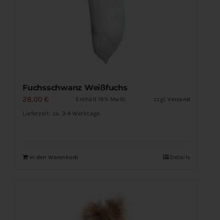
Fuchsschwanz Weißfuchs
28,00
€
Enthält 19% MwSt.
zzgl.
Versand
Lieferzeit: ca. 3-4 Werktage
In den Warenkorb
Details