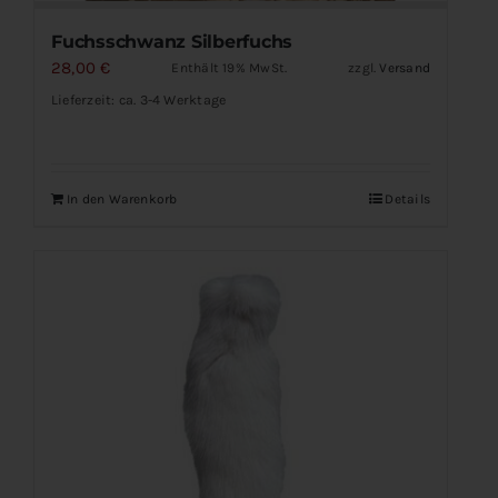
Fuchsschwanz Silberfuchs
28,00
€
Enthält 19% MwSt.
zzgl.
Versand
Lieferzeit: ca. 3-4 Werktage
In den Warenkorb
Details