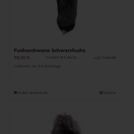
Fuchsschwanz Schwarzfuchs
28,00
€
Enthält 19% MwSt.
zzgl.
Versand
Lieferzeit: ca. 3-4 Werktage
In den Warenkorb
Details