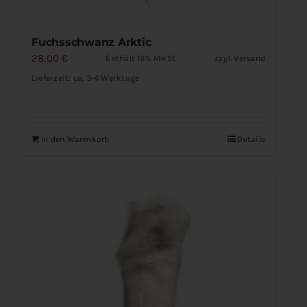
Fuchsschwanz Arktic
28,00
€
Enthält 19% MwSt.
zzgl.
Versand
Lieferzeit: ca. 3-4 Werktage
In den Warenkorb
Details