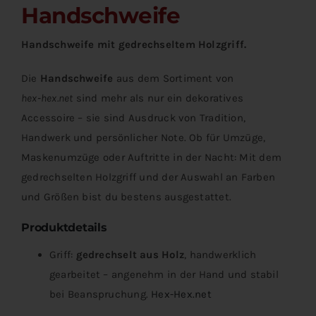
Handschweife
Handschweife mit gedrechseltem Holzgriff.
Die
Handschweife
aus dem Sortiment von
hex‑hex.net
sind mehr als nur ein dekoratives
Accessoire – sie sind Ausdruck von Tradition,
Handwerk und persönlicher Note. Ob für Umzüge,
Maskenumzüge oder Auftritte in der Nacht: Mit dem
gedrechselten Holzgriff und der Auswahl an Farben
und Größen bist du bestens ausgestattet.
Produktdetails
Griff:
gedrechselt aus Holz
, handwerklich
gearbeitet – angenehm in der Hand und stabil
bei Beanspruchung.
Hex-Hex.net