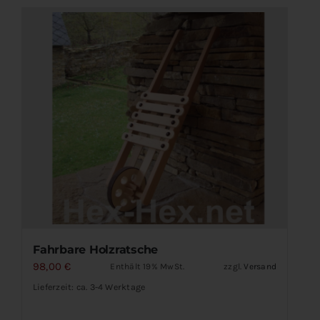
Fahrbare Holzratsche
98,00
€
Enthält 19% MwSt.
zzgl.
Versand
Lieferzeit: ca. 3-4 Werktage