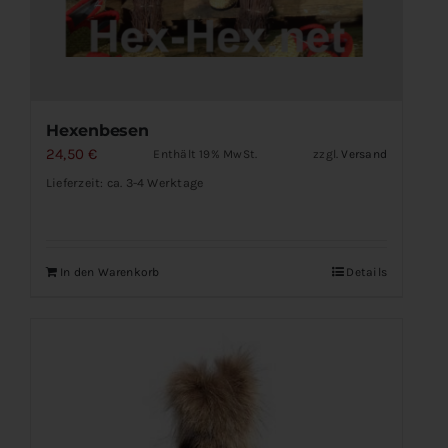
Hexenbesen
24,50
€
Enthält 19% MwSt.
zzgl.
Versand
Lieferzeit: ca. 3-4 Werktage
In den Warenkorb
Details