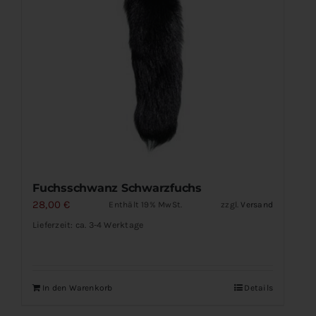
Fuchsschwanz Schwarzfuchs
28,00
€
Enthält 19% MwSt.
zzgl.
Versand
Lieferzeit: ca. 3-4 Werktage
In den Warenkorb
Details