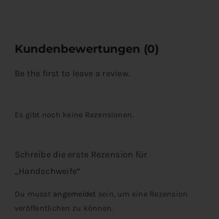
Kundenbewertungen (0)
Be the first to leave a review.
Es gibt noch keine Rezensionen.
Schreibe die erste Rezension für
„Handschweife“
Du musst
angemeldet
sein, um eine Rezension
veröffentlichen zu können.