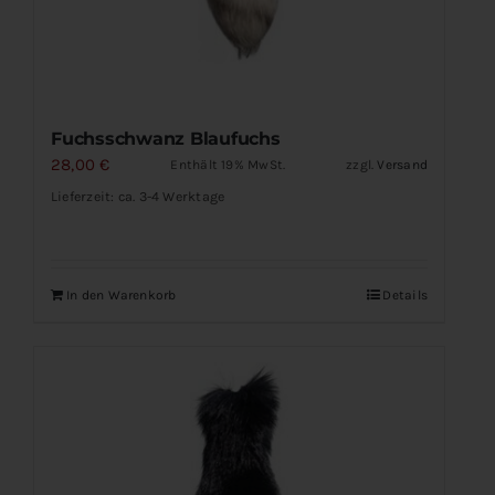
Fuchsschwanz Blaufuchs
28,00
€
Enthält 19% MwSt.
zzgl.
Versand
Lieferzeit: ca. 3-4 Werktage
In den Warenkorb
Details