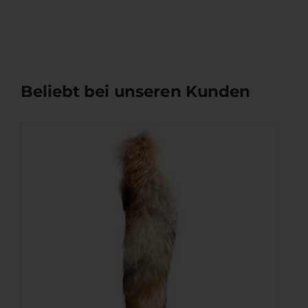
Beliebt bei unseren Kunden