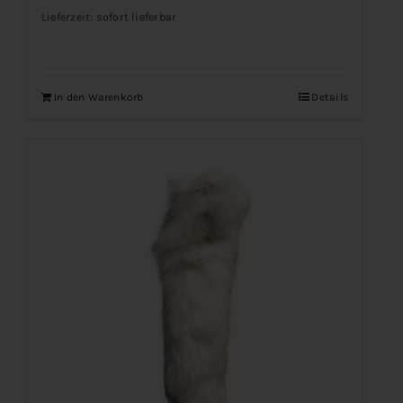
Lieferzeit: sofort lieferbar
In den Warenkorb
Details