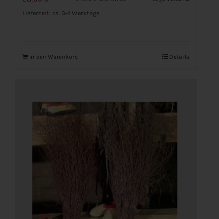
Lieferzeit: ca. 3-4 Werktage
In den Warenkorb
Details