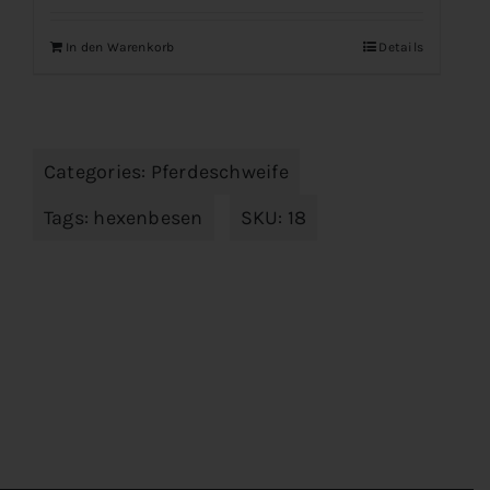
In den Warenkorb
Details
Categories:
Pferdeschweife
Tags:
hexenbesen
SKU:
18