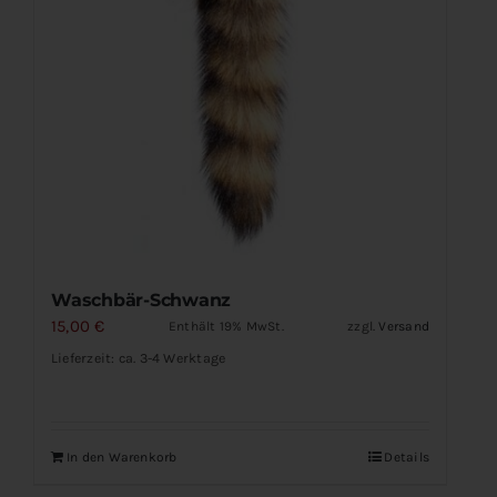
Waschbär-Schwanz
15,00
€
Enthält 19% MwSt.
zzgl.
Versand
Lieferzeit: ca. 3-4 Werktage
In den Warenkorb
Details