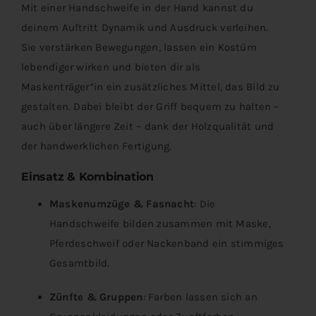
Mit einer Handschweife in der Hand kannst du
deinem Auftritt Dynamik und Ausdruck verleihen.
Sie verstärken Bewegungen, lassen ein Kostüm
lebendiger wirken und bieten dir als
Maskenträger*in ein zusätzliches Mittel, das Bild zu
gestalten. Dabei bleibt der Griff bequem zu halten –
auch über längere Zeit – dank der Holzqualität und
der handwerklichen Fertigung.
Einsatz & Kombination
Maskenumzüge & Fasnacht
: Die
Handschweife bilden zusammen mit Maske,
Pferdeschweif oder Nackenband ein stimmiges
Gesamtbild.
Zünfte & Gruppen
: Farben lassen sich an