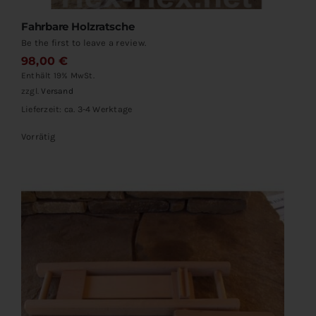
Fahrbare Holzratsche
Be the first to leave a review.
98,00
€
Enthält 19% MwSt.
zzgl.
Versand
Lieferzeit: ca. 3-4 Werktage
Vorrätig