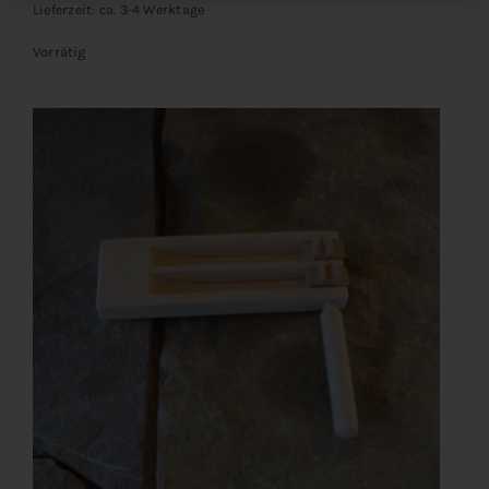
Lieferzeit: ca. 3-4 Werktage
Vorrätig