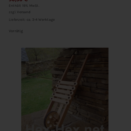
Enthält 19% MwSt.
zzgl.
Versand
Lieferzeit: ca. 3-4 Werktage
Vorrätig