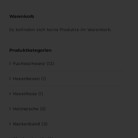
nach:
Warenkorb
Es befinden sich keine Produkte im Warenkorb.
Produktkategorien
Fuchsschwanz
(13)
Hexenbesen
(1)
Hexenhose
(1)
Holzratsche
(5)
Nackenband
(3)