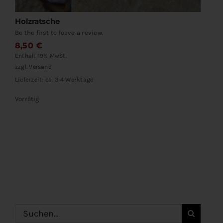
Holzratsche
Be the first to leave a review.
8,50
€
Enthält 19% MwSt.
zzgl.
Versand
Lieferzeit: ca. 3-4 Werktage
Vorrätig
Suche