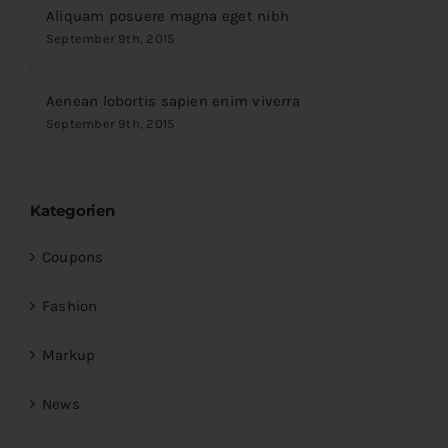
Aliquam posuere magna eget nibh
September 9th, 2015
Aenean lobortis sapien enim viverra
September 9th, 2015
Kategorien
Coupons
Fashion
Markup
News